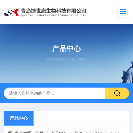
产品中心
PRODUCT CENTER
产品中心