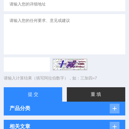
请输入计算结果（填写阿拉伯数字），如：三加四=7
产品分类
相关文章