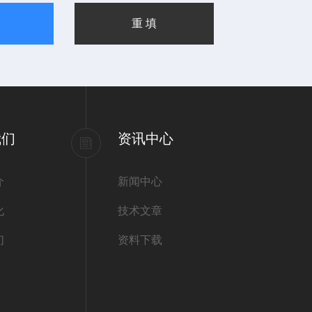
我们
资讯中心
介
新闻中心
化
技术文章
们
资料下载