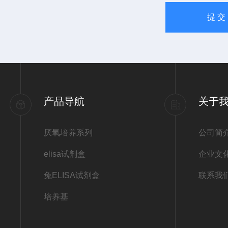
产品导航
关于
厌氧培养系列
公司简
elisa试剂盒
企业文
兔ELISA试剂盒
联系我
培养基