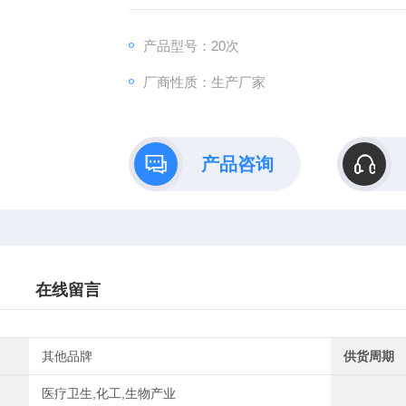
机、笔记本电脑等礼品
产品型号：20次
厂商性质：生产厂家
产品咨询
在线留言
其他品牌
供货周期
医疗卫生,化工,生物产业