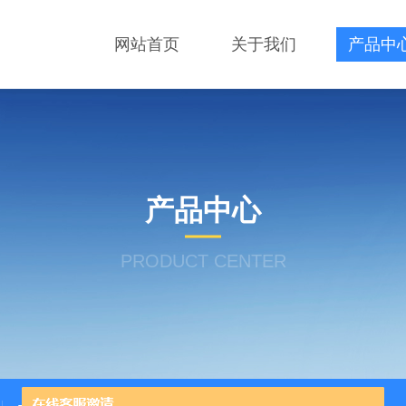
网站首页
关于我们
产品中
产品中心
PRODUCT CENTER