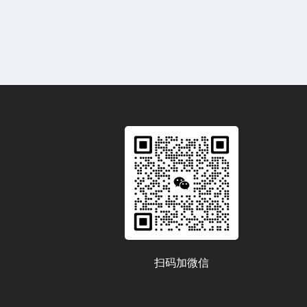
扫码加微信