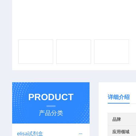
PRODUCT
详细介绍
产品分类
品牌
应用领域
elisa试剂盒