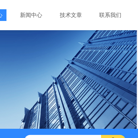
心
新闻中心
技术文章
联系我们