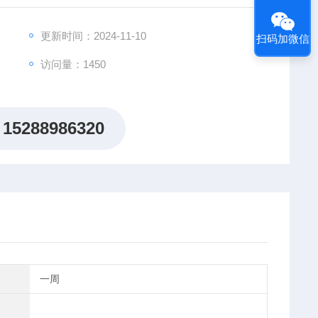
更新时间：2024-11-10
扫码加微信
访问量：1450
15288986320
一周