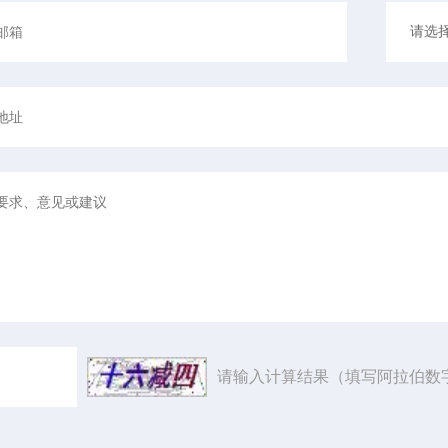
请输入计算结果（填写阿拉伯数