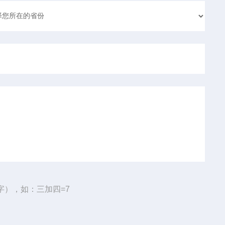
字），如：三加四=7