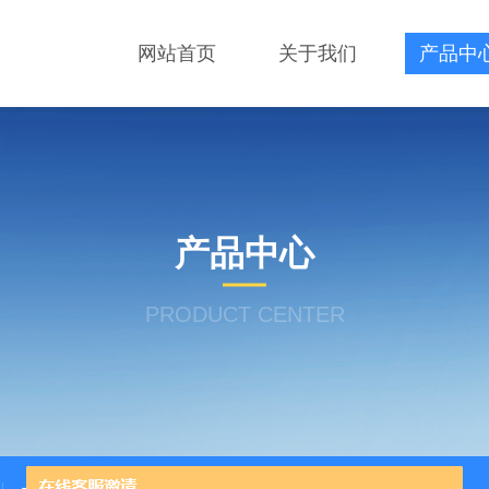
网站首页
关于我们
产品中
产品中心
PRODUCT CENTER