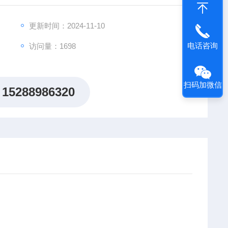
（iphone 6、iPhone5s、iPad mini,
更新时间：2024-11-10
电话咨询
访问量：1698
扫码加微信
15288986320