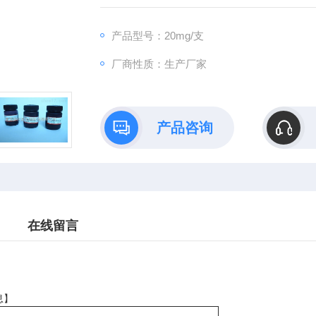
可先发货后付款。 同单位购货积分每季度均可参加礼品兑换
产品型号：20mg/支
厂商性质：生产厂家
产品咨询
在线留言
息】