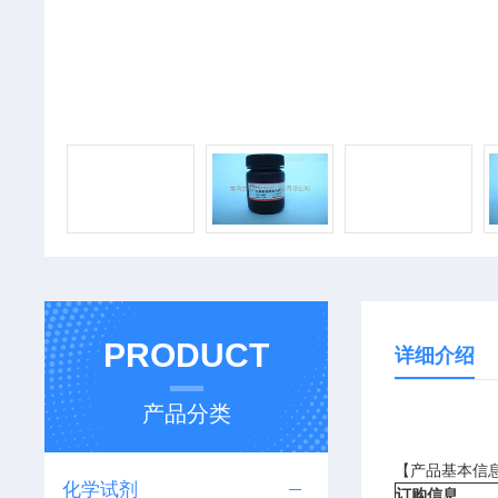
PRODUCT
详细介绍
产品分类
【产品基本信
化学试剂
订购信息