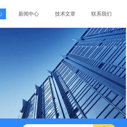
心
新闻中心
技术文章
联系我们