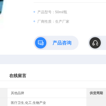
产品型号：50ml/瓶
厂商性质：生产厂家
产品咨询
在线留言
其他品牌
供货周期
医疗卫生,化工,生物产业