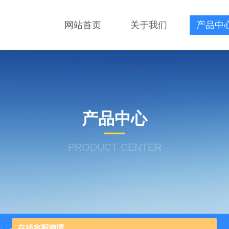
网站首页
关于我们
产品中
产品中心
PRODUCT CENTER