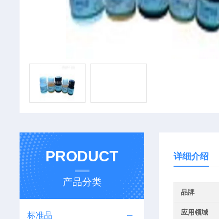
PRODUCT
详细介绍
产品分类
品牌
应用领域
标准品