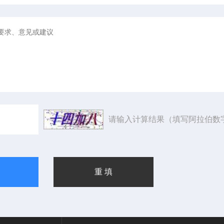
请输入计算结果（填写阿拉伯数