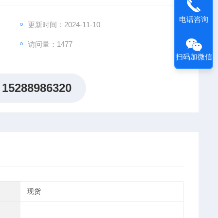
电话咨询
更新时间：2024-11-10
访问量：1477
扫码加微信
15288986320
现货