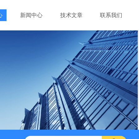
心
新闻中心
技术文章
联系我们