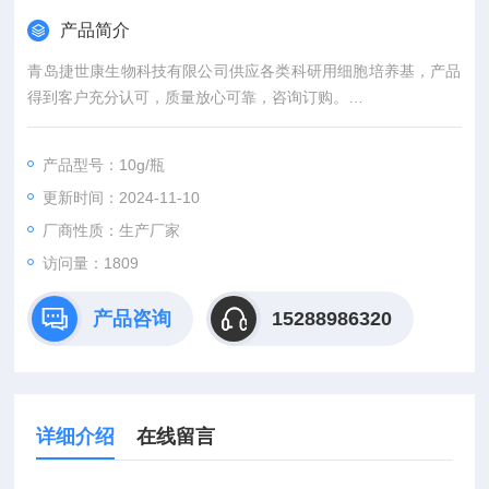
产品简介
青岛捷世康生物科技有限公司供应各类科研用细胞培养基，产品
得到客户充分认可，质量放心可靠，咨询订购。
丙二酸钠培养基
产品型号：10g/瓶
更新时间：2024-11-10
厂商性质：生产厂家
访问量：1809
产品咨询
15288986320
详细介绍
在线留言