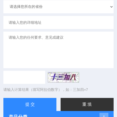
请输入计算结果（填写阿拉伯数字），如：三加四=7