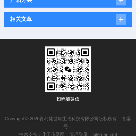
产品分类
相关文章
扫码加微信
Copyright © 2026青岛捷世康生物科技有限公司版权所有
备案
号：
技术支持：
化工仪器网
管理登录
sitemap.xml