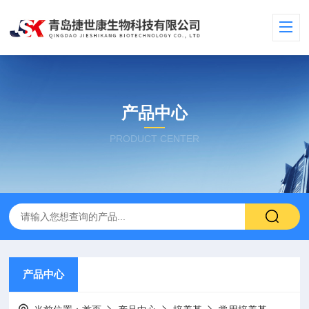
产品中心
PRODUCT CENTER
产品中心