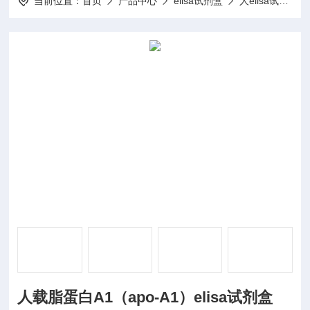
当前位置：
首页
产品中心
elisa试剂盒
人elisa试剂盒
人载脂蛋白A1（apo-A1）elisa试剂盒