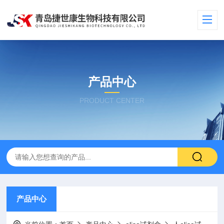
产品中心
PRODUCT CENTER
产品中心