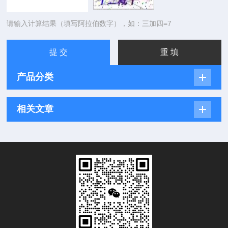
请输入计算结果（填写阿拉伯数字），如：三加四=7
产品分类
相关文章