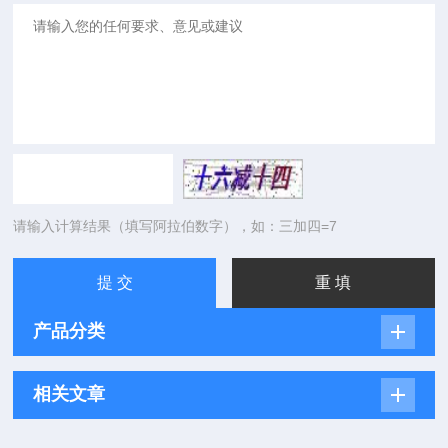
请输入计算结果（填写阿拉伯数字），如：三加四=7
产品分类
相关文章