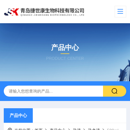
产品中心
PRODUCT CENTER
产品中心