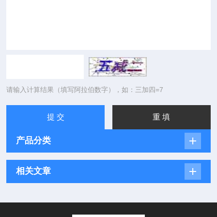
请输入计算结果（填写阿拉伯数字），如：三加四=7
产品分类
相关文章