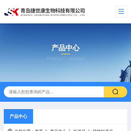
产品中心
PRODUCT CENTER
产品中心