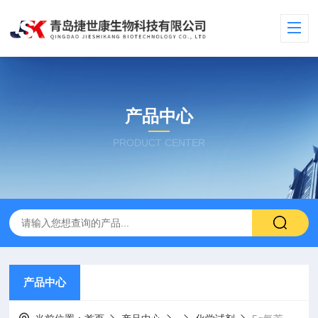
产品中心
PRODUCT CENTER
产品中心