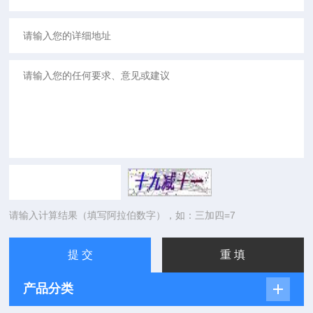
请输入计算结果（填写阿拉伯数字），如：三加四=7
产品分类