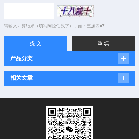
请输入计算结果（填写阿拉伯数字），如：三加四=7
产品分类
相关文章