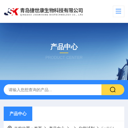
产品中心
PRODUCT CENTER
产品中心