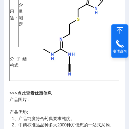
含
用
量
途：
测
定
电话咨询
分子结
构式
>>>
点此查看优惠信息
产品图片：
产品优势:
1、产品纯度符合药典要求纯度。
2、中药标准品品种多大2000种方便您的一站式采购。