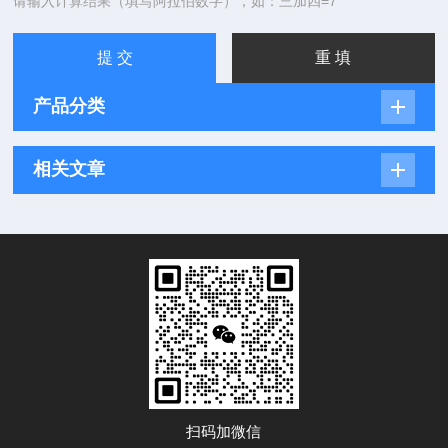
请输入计算结果（填写阿拉伯数字），如：三加四=7
产品分类
相关文章
扫码加微信