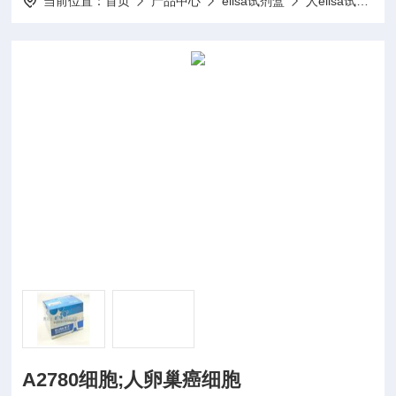
当前位置：
首页
产品中心
elisa试剂盒
人elisa试剂盒
A2780细胞;人卵巢癌细胞