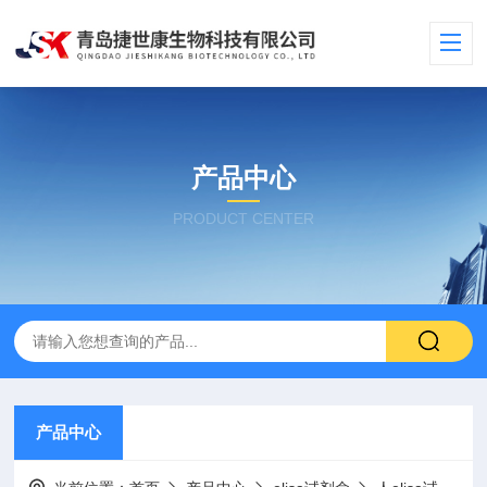
产品中心
PRODUCT CENTER
产品中心