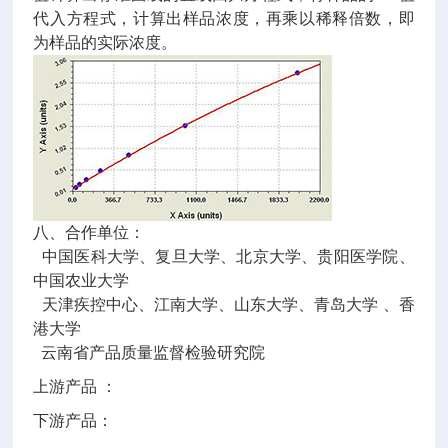
代入方程式，计算出样品浓度，再乘以稀释倍数，即
为样品的实际浓度。
八、合作单位：
中国医科大学、复旦大学、北京大学、贵阳医学院、
中国农业大学
天津疾控中心、江南大学、山东大学、青岛大学 、香
港大学
云南省产品质量监督检验研究院
上游产品 ：
下游产品：