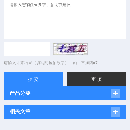
请输入计算结果（填写阿拉伯数字），如：三加四=7
产品分类
相关文章