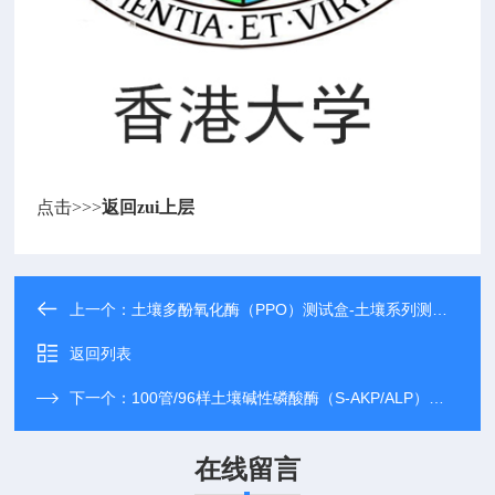
点击>>>
返回zui上层
上一个：
土壤多酚氧化酶（PPO）测试盒-土壤系列测试盒
返回列表
下一个：
100管/96样土壤碱性磷酸酶（S-AKP/ALP）测试盒-土壤系列测试盒
在线留言