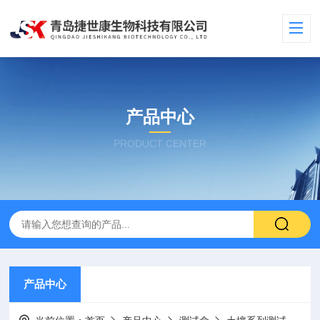
产品中心
PRODUCT CENTER
产品中心