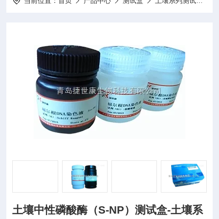
当前位置：
首页
产品中心
测试盒
土壤系列测试盒
土壤中性磷酸酶（S-NP）测试盒-土壤系