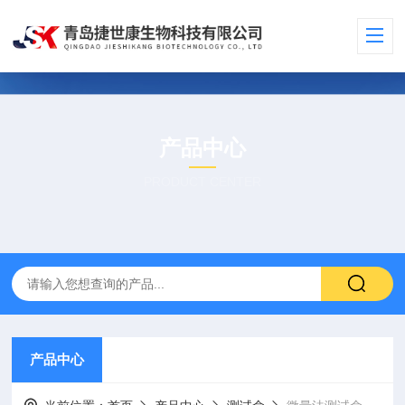
产品中心
PRODUCT CENTER
产品中心