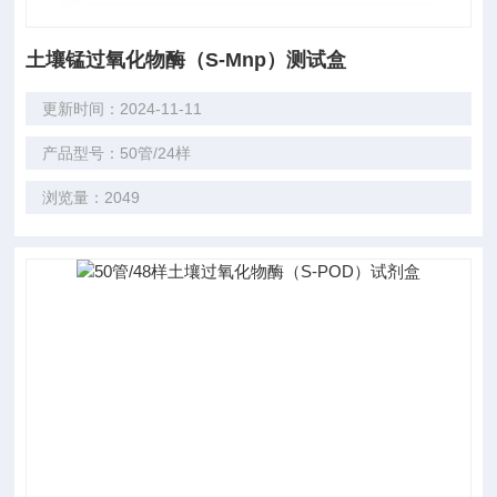
土壤锰过氧化物酶（S-Mnp）测试盒
更新时间：2024-11-11
产品型号：50管/24样
浏览量：2049