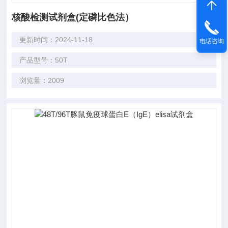
核酸检测试剂盒(定磷比色法）
更新时间：2024-11-18
电话咨询
产品型号：50T
浏览量：2009