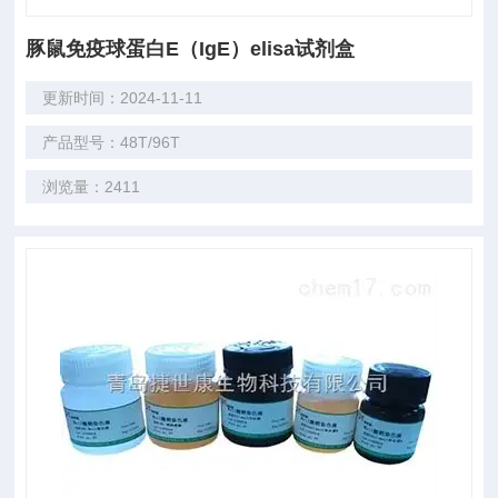
豚鼠免疫球蛋白E（IgE）elisa试剂盒
更新时间：2024-11-11
产品型号：48T/96T
浏览量：2411