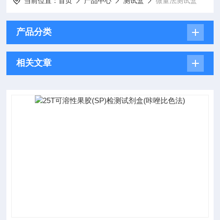
当前位置：
首页
产品中心
测试盒
微量法测试盒
产品分类
相关文章