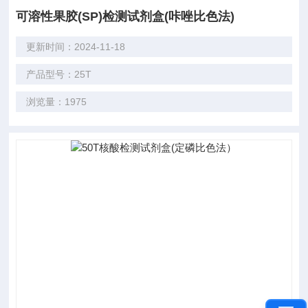
可溶性果胶(SP)检测试剂盒(咔唑比色法)
更新时间：2024-11-18
产品型号：25T
浏览量：1975