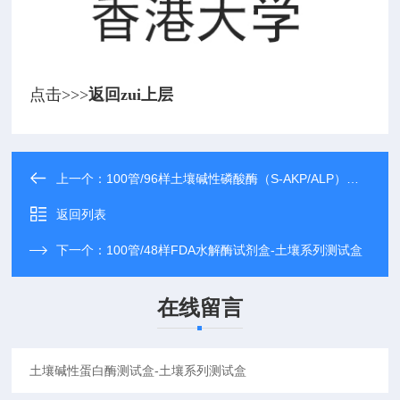
点击>>>
返回zui上层
上一个：
100管/96样土壤碱性磷酸酶（S-AKP/ALP）测试盒-土壤系列测试盒
返回列表
下一个：
100管/48样FDA水解酶试剂盒-土壤系列测试盒
在线留言