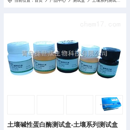
当前位置：
首页
产品中心
测试盒
土壤系列测试盒
土壤碱性蛋白酶测试盒-土壤系列测试盒