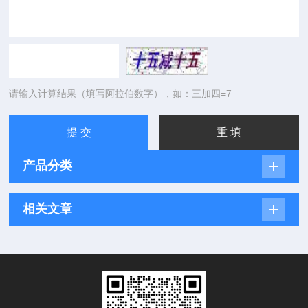
请输入计算结果（填写阿拉伯数字），如：三加四=7
产品分类
相关文章