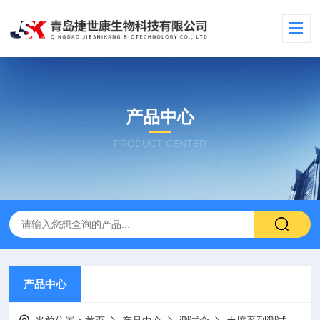
产品中心
PRODUCT CENTER
产品中心