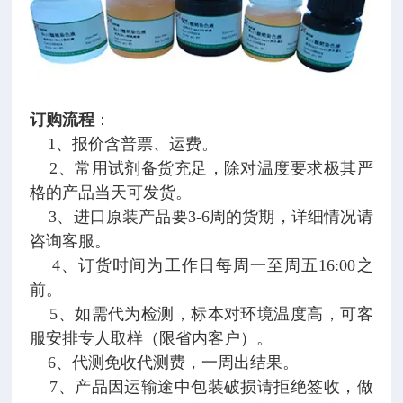
订购流程
：
1、报价含普票、运费。
2、常用试剂备货充足，除对温度要求极其严
格的产品当天可发货。
3、进口原装产品要3-6周的货期，详细情况请
咨询客服。
4、订货时间为工作日每周一至周五16:00之
前。
5、如需代为检测，标本对环境温度高，可客
服安排专人取样（限省内客户）。
6、代测免收代测费，一周出结果。
7、产品因运输途中包装破损请拒绝签收，做