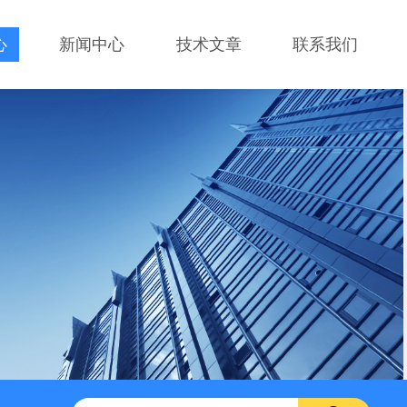
心
新闻中心
技术文章
联系我们