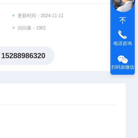
更新时间：2024-11-11
访问量：1901
电话咨询
15288986320
扫码加微信