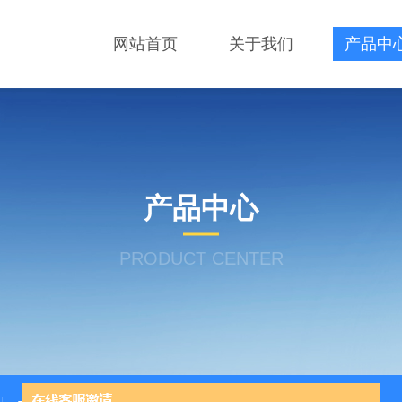
网站首页
关于我们
产品中
产品中心
PRODUCT CENTER