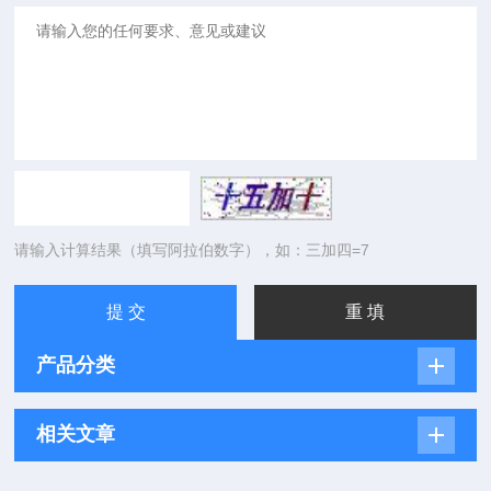
请输入计算结果（填写阿拉伯数字），如：三加四=7
产品分类
相关文章