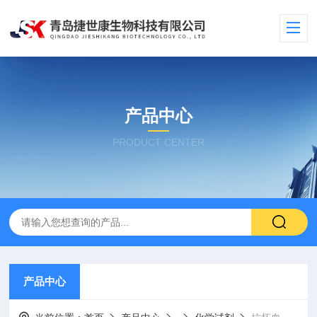
产品中心
PRODUCT CENTER
产品中心