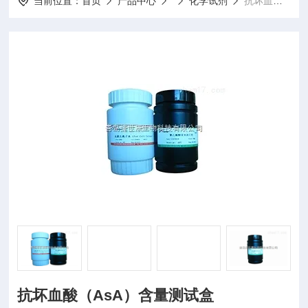
当前位置：
首页
产品中心
化学试剂
抗坏血酸（AsA）含量测试盒
抗坏血酸（AsA）含量测试盒