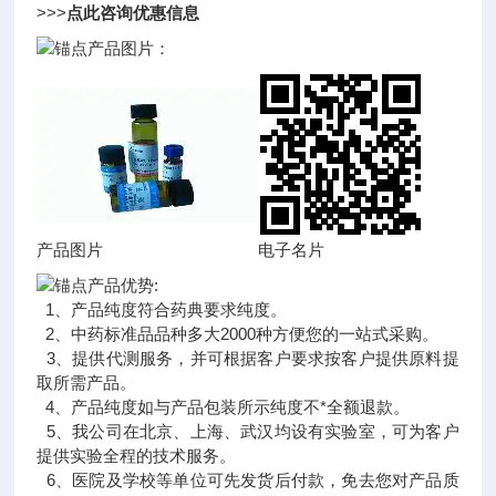
>>>
点此咨询优惠信息
产品图片：
产品图片
电子名片
产品优势:
1、产品纯度符合药典要求纯度。
2、中药标准品品种多大2000种方便您的一站式采购。
3、提供代测服务，并可根据客户要求按客户提供原料提
取所需产品。
4、产品纯度如与产品包装所示纯度不*全额退款。
5、我公司在北京、上海、武汉均设有实验室，可为客户
提供实验全程的技术服务。
6、医院及学校等单位可先发货后付款，免去您对产品质