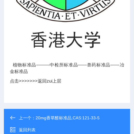
植物标准品———中检所标准品——兽药标准品——冶
金标准品
点击>>>>>>>返回zui上层
上一个：
20mg香草醛标准品,CAS:121-33-5
返回列表