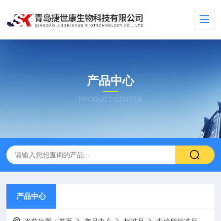
产品中心
PRODUCT CENTER
产品中心