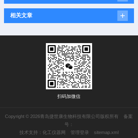
相关文章
扫码加微信
Copyright © 2026青岛捷世康生物科技有限公司版权所有
备案
号：
技术支持：
化工仪器网
管理登录
sitemap.xml