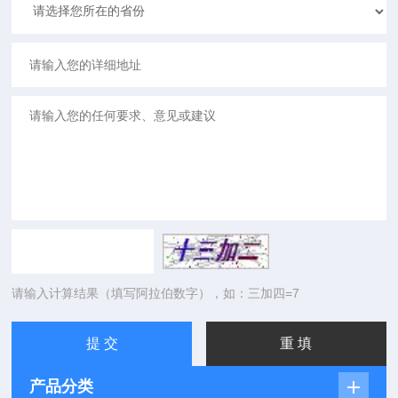
请输入计算结果（填写阿拉伯数字），如：三加四=7
产品分类