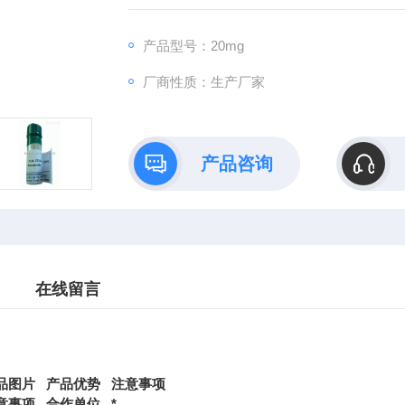
产品型号：20mg
厂商性质：生产厂家
产品咨询
在线留言
品图片
产品优势
注意事项
意事项
合作单位
*