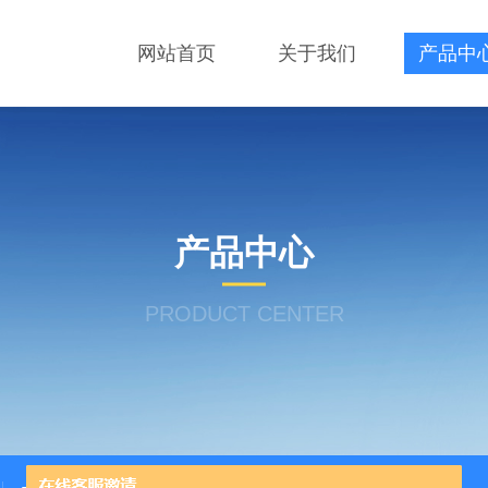
网站首页
关于我们
产品中
产品中心
PRODUCT CENTER