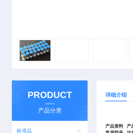
PRODUCT
详细介绍
产品分类
产品资料
产
标准品
常用型号
注