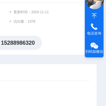
更新时间：2024-11-11
访问量：1978
电话咨询
15288986320
扫码加微信