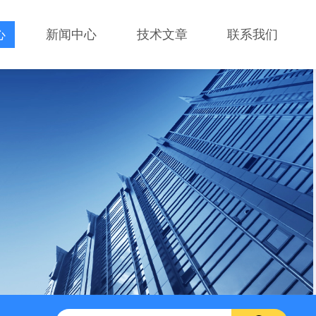
心
新闻中心
技术文章
联系我们