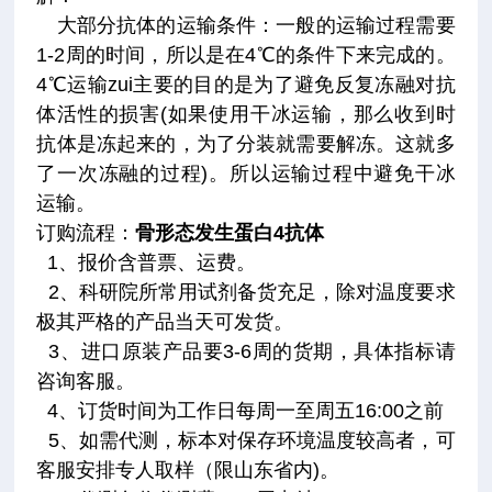
大部分抗体的运输条件：一般的运输过程需要
1-2周的时间，所以是在4℃的条件下来完成的。
4℃运输zui主要的目的是为了避免反复冻融对抗
体活性的损害(如果使用干冰运输，那么收到时
抗体是冻起来的，为了分装就需要解冻。这就多
了一次冻融的过程)。所以运输过程中避免干冰
运输。
订购流程
：
骨形态发生蛋白4抗体
1、报价含普票、运费。
2、科研院所常用试剂备货充足，除对温度要求
极其严格的产品当天可发货。
3、进口原装产品要3-6周的货期，具体指标请
咨询客服。
4、订货时间为工作日每周一至周五16:00之前
5、如需代测，标本对保存环境温度较高者，可
客服安排专人取样（限山东省内)。