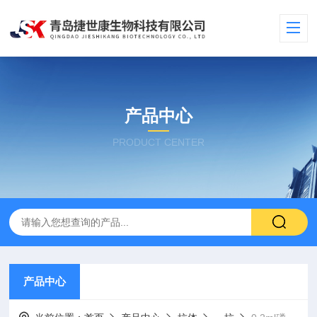
产品中心
PRODUCT CENTER
产品中心