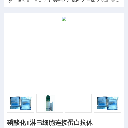
当前位置：
首页
产品中心
抗体
一抗
0.2ml磷酸化T淋巴细胞连接蛋白抗体
磷酸化T淋巴细胞连接蛋白抗体