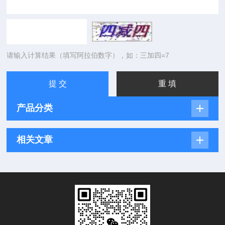
请输入计算结果（填写阿拉伯数字），如：三加四=7
产品分类
相关文章