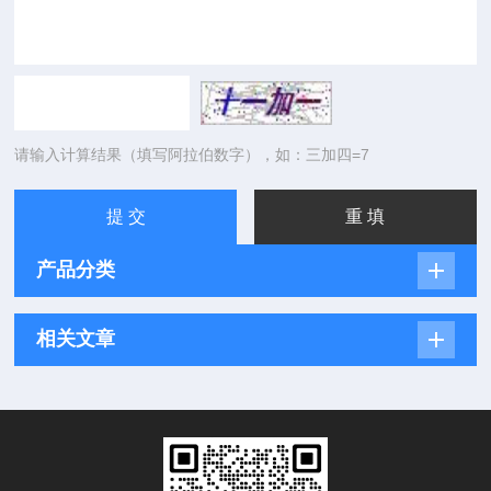
请输入计算结果（填写阿拉伯数字），如：三加四=7
产品分类
相关文章