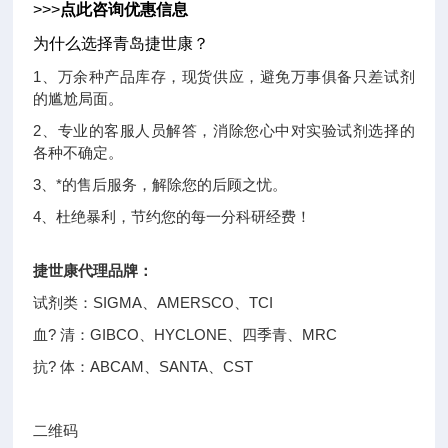
>>>
点此咨询优惠信息
为什么选择青岛捷世康？
1、万余种产品库存，现货供应，避免万事俱备只差试剂
的尴尬局面。
2、专业的客服人员解答，消除您心中对实验试剂选择的
各种不确定。
3、*的售后服务，解除您的后顾之忧。
4、杜绝暴利，节约您的每一分科研经费！
捷世康代理品牌：
试剂类：SIGMA、AMERSCO、TCI
血? 清：GIBCO、HYCLONE、四季青、MRC
抗? 体：ABCAM、SANTA、CST
二维码