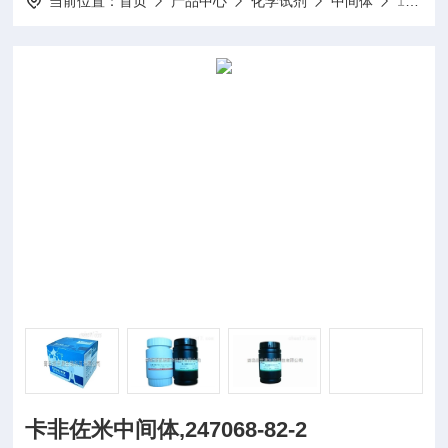
当前位置：
首页
产品中心
化学试剂
中间体
10g/瓶卡非佐米中间体,247068-82-2
卡非佐米中间体,247068-82-2