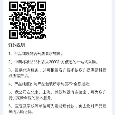
订购说明
1、产品纯度符合药典要求纯度。
2、中药标准品品种多大2000种方便您的一站式采购。
3、提供代测服务，并可根据客户要求按客户提供原料提
取所需产品。
4、产品纯度如与产品包装所示纯度不*全额退款。
5、我公司在北京、上海、武汉均设有实验室，可为客户
提供实验全程的技术服务。
6、医院及学校等单位可先发货后付款，免去您对产品质
量的后顾之忧。