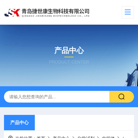
产品中心
PRODUCT CENTER
产品中心