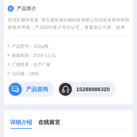
产品简介
亮绿乳糖培养基 ;青岛捷世康生物科技有限公司供应各类科研用
细胞培养基，产品得到客户充分认可，质量放心可靠，咨询订
购。
产品型号：250g/瓶
更新时间：2024-11-11
厂商性质：生产厂家
访问量：1895
产品咨询
15288986320
详细介绍
在线留言