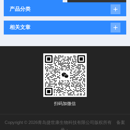
产品分类
相关文章
扫码加微信
Copyright © 2026青岛捷世康生物科技有限公司版权所有
备案
号：