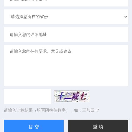
请输入计算结果（填写阿拉伯数字），如：三加四=7