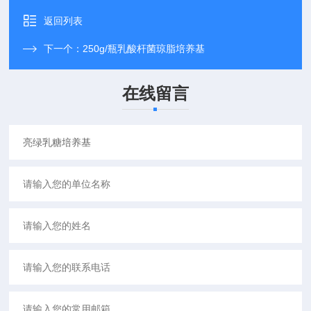
返回列表
下一个：
250g/瓶乳酸杆菌琼脂培养基
在线留言