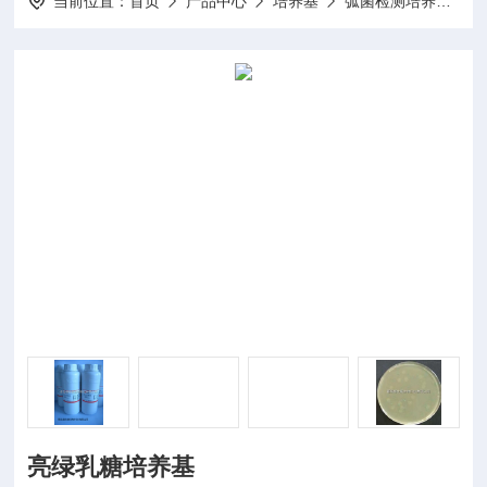
当前位置：
首页
产品中心
培养基
弧菌检测培养基
亮绿乳糖培养基