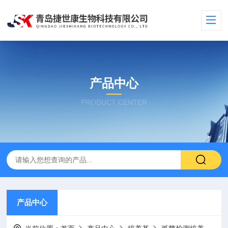
产品中心
PRODUCT CENTER
产品中心