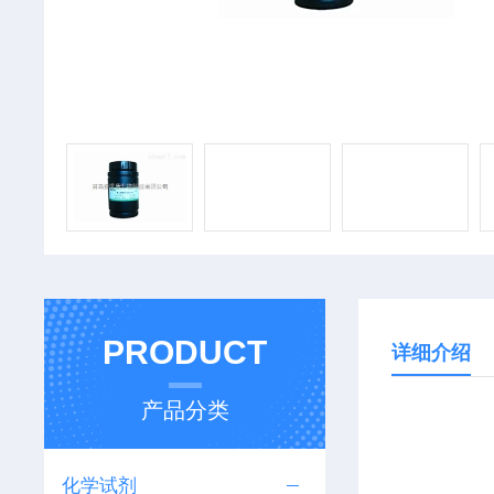
PRODUCT
详细介绍
产品分类
化学试剂