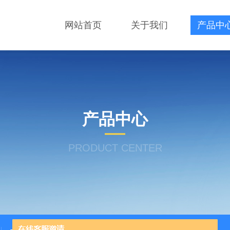
网站首页
关于我们
产品中
产品中心
PRODUCT CENTER