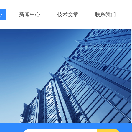
心
新闻中心
技术文章
联系我们