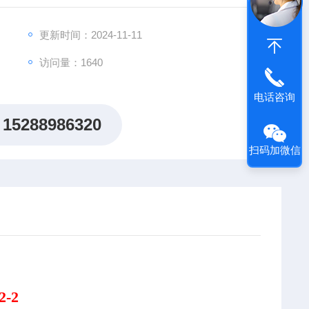
更新时间：2024-11-11
访问量：1640
电话咨询
15288986320
扫码加微信
2-2