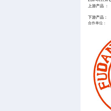
上游产品 ：
下游产品：
合作单位：