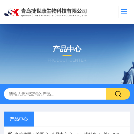
产品中心
PRODUCT CENTER
产品中心