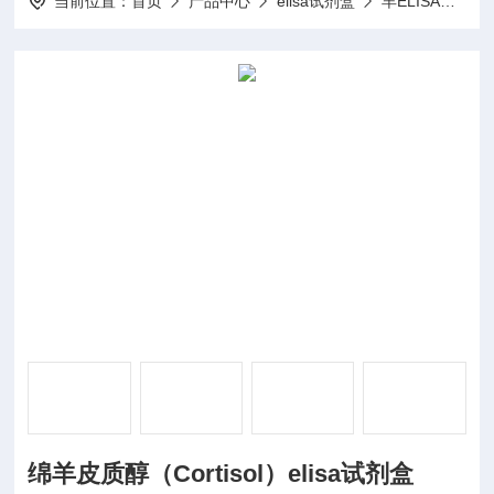
当前位置：
首页
产品中心
elisa试剂盒
羊ELISA试剂盒
绵羊皮质醇（Cortisol）elisa试剂盒