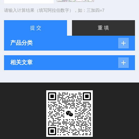
请输入计算结果（填写阿拉伯数字），如：三加四=7
产品分类
相关文章