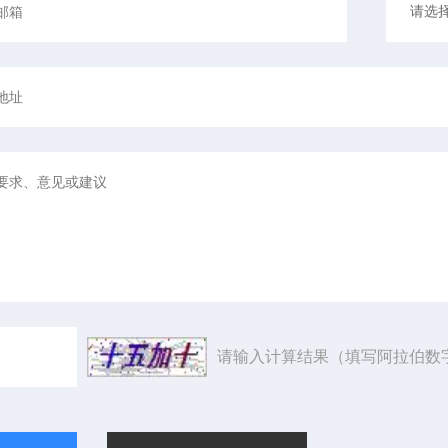
请输入计算结果（填写阿拉伯数