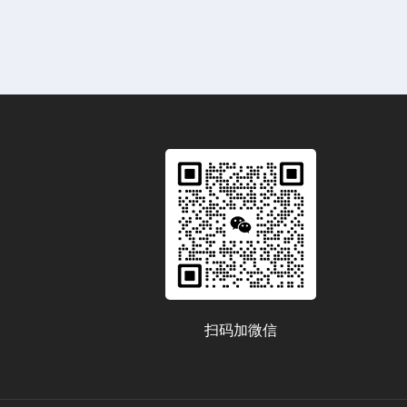
扫码加微信