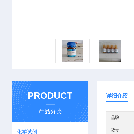
PRODUCT
详细介绍
产品分类
品牌
货号
化学试剂