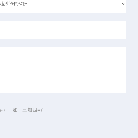
字），如：三加四=7