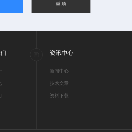
我们
资讯中心
介
新闻中心
化
技术文章
们
资料下载