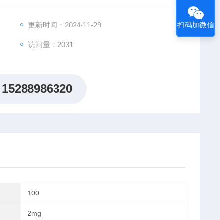
更新时间：2024-11-29
扫码加微信
访问量：2031
15288986320
100
2mg