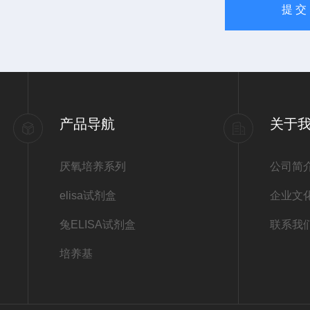
产品导航
关于
厌氧培养系列
公司简
elisa试剂盒
企业文
兔ELISA试剂盒
联系我
培养基