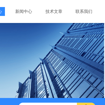
心
新闻中心
技术文章
联系我们