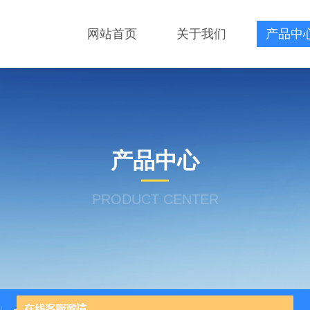
网站首页
关于我们
产品中
产品中心
PRODUCT CENTER