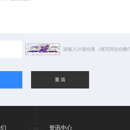
请输入计算结果（填写阿拉伯数
我们
资讯中心