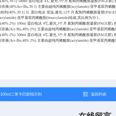
s(40%,39:1)
500ml
蛋白电泳
4℃,避光,3个月
配制丙烯酰胺凝胶(PAGE胶)
40%Acr-Bis,39:1)
主要由超纯丙烯酰胺(acrylamide):亚甲基双丙烯酰胺(b
is粉剂(40%,39:1)
1L
蛋白电泳
室温,避光,12个月
配制丙烯酰胺凝胶(PAGE
ylamide):亚甲基双丙烯酰胺(bisacrylamide)组成,其比例为39:1。
s(40%:2%)
100ml
蛋白电泳
4℃,避光,3个月
配制丙烯酰胺凝胶(PAGE胶)
(Acr-Bis,40%:2%)
主要由超纯丙烯酰胺(acrylamide):亚甲基双丙烯酰胺(b
s(40%:2%)
500ml
蛋白电泳
4℃,避光,3个月
配制丙烯酰胺凝胶(PAGE胶)
(Acr-Bis,40%:2%)
主要由超纯丙烯酰胺(acrylamide):亚甲基双丙烯酰胺(b
：
100ml二苯卡巴腙指示剂
返回列表