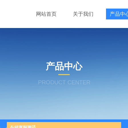
网站首页
关于我们
产品中
产品中心
PRODUCT CENTER