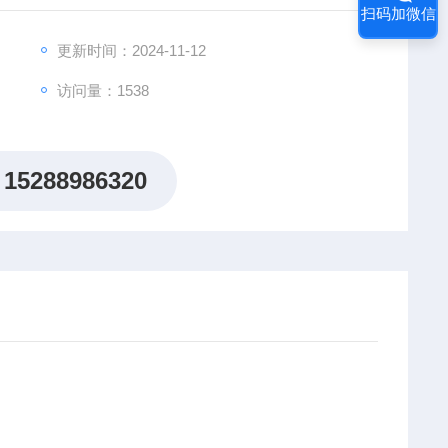
扫码加微信
更新时间：2024-11-12
访问量：1538
15288986320