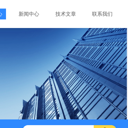
心
新闻中心
技术文章
联系我们