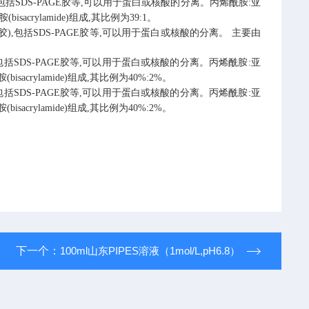
,包括SDS-PAGE胶等,可以用于蛋白或核酸的分离。丙烯酰胺:亚
isacrylamide)组成,其比例为39:1。
胶),包括SDS-PAGE胶等,可以用于蛋白或核酸的分离。
主要由
,包括SDS-PAGE胶等,可以用于蛋白或核酸的分离。丙烯酰胺:亚
isacrylamide)组成,其比例为40%:2%。
,包括SDS-PAGE胶等,可以用于蛋白或核酸的分离。丙烯酰胺:亚
isacrylamide)组成,其比例为40%:2%。
下一个：
100ml山东PIPES溶液（1mol/L,pH6.8）