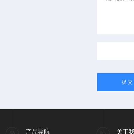
产品导航
关于