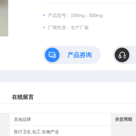
产品型号：100mg；500mg
厂商性质：生产厂家
产品咨询
在线留言
其他品牌
供货周期
医疗卫生,化工,生物产业