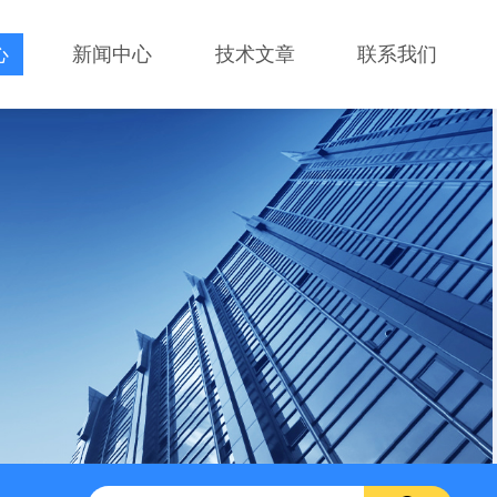
心
新闻中心
技术文章
联系我们