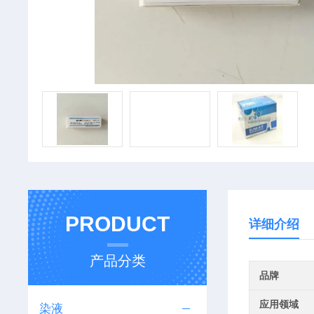
PRODUCT
详细介绍
产品分类
品牌
应用领域
染液