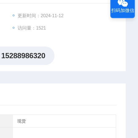
扫码加微信
更新时间：2024-11-12
访问量：1521
15288986320
现货