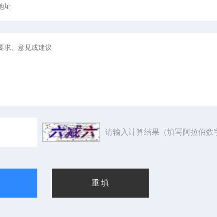
请输入计算结果（填写阿拉伯数