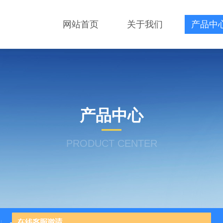
网站首页
关于我们
产品中
产品中心
PRODUCT CENTER