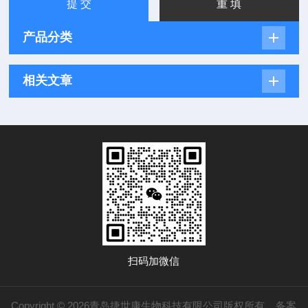
产品分类
相关文章
扫码加微信
Copyright © 2026青岛捷世康生物科技有限公司版权所有
备案