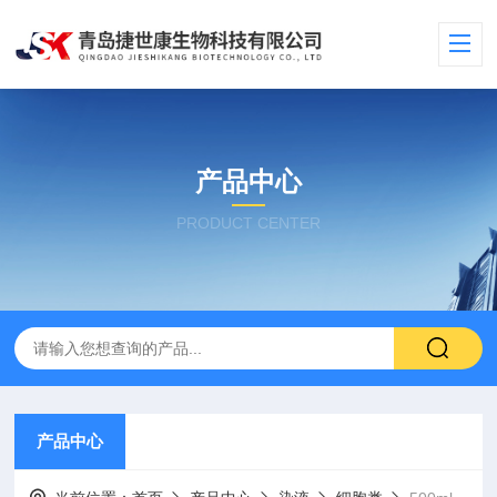
产品中心
PRODUCT CENTER
产品中心