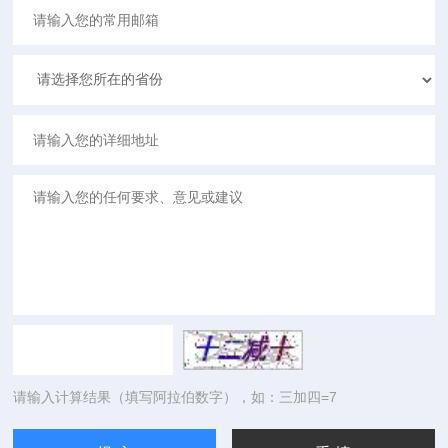
请输入计算结果（填写阿拉伯数字），如：三加四=7