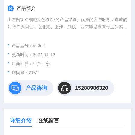
产品简介
山东网织红细胞染色液以*的产品渠道、优质的客户服务，真诚的
对待广大同仁，在北京、上海、武汉，西安等城市有专业的实验
室，竭诚服务每位科研工作者。
产品型号：500ml
更新时间：2024-11-12
厂商性质：生产厂家
访问量：2151
产品咨询
15288986320
详细介绍
在线留言