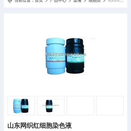
当前位置：
首页
产品中心
染液
细胞类
500ml山东网织红细胞染色液
山东网织红细胞染色液