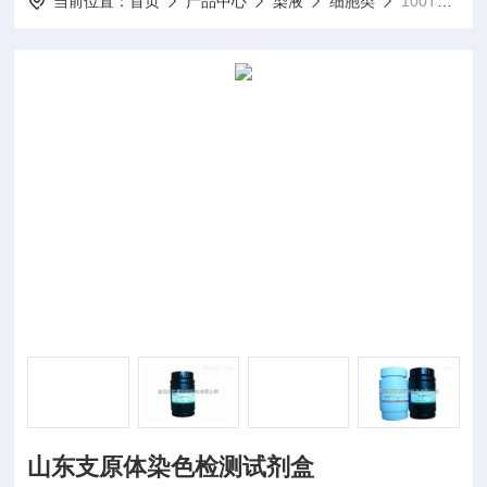
当前位置：
首页
产品中心
染液
细胞类
100T山东支原体染色检测试剂盒
山东支原体染色检测试剂盒