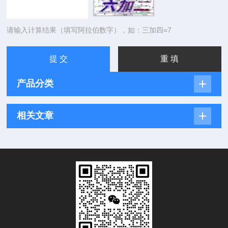
请输入计算结果（填写阿拉伯数字），如：三加四=7
产品分类
相关文章