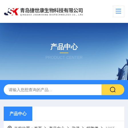
产品中心
PRODUCT CENTER
产品中心