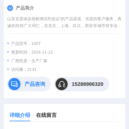
产品简介
山东支原体染色检测试剂盒以*的产品渠道、优质的客户服务，真
诚的对待广大同仁，在北京、上海、武汉，西安等城市有专业的
实验室，竭诚服务每位科研工作者。
产品型号：100T
更新时间：2024-11-12
厂商性质：生产厂家
访问量：2131
产品咨询
15288986320
详细介绍
在线留言