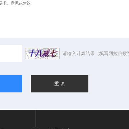
请输入计算结果（填写阿拉伯数