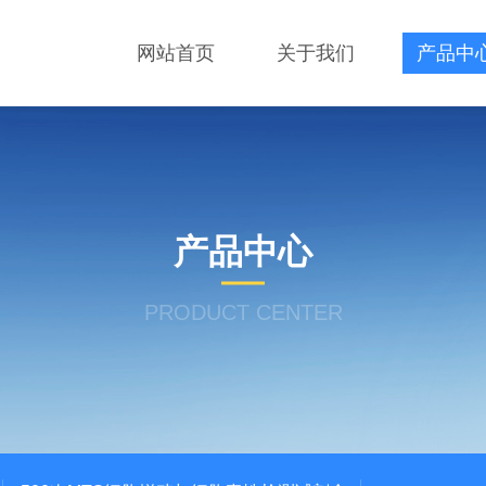
网站首页
关于我们
产品中
产品中心
PRODUCT CENTER