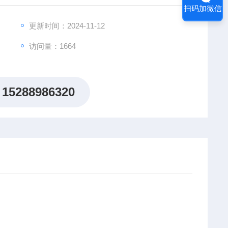
扫码加微信
更新时间：2024-11-12
访问量：1664
15288986320