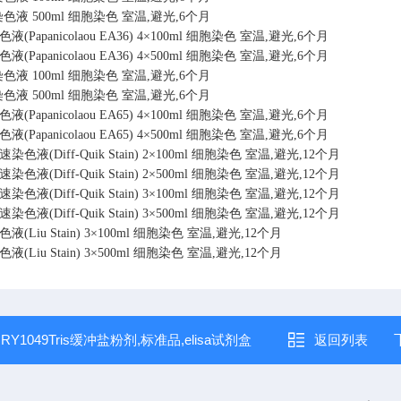
6染色液
500ml
细胞染色
室温,避光,6个月
(Papanicolaou EA36)
4×100ml
细胞染色
室温,避光,6个月
(Papanicolaou EA36)
4×500ml
细胞染色
室温,避光,6个月
5染色液
100ml
细胞染色
室温,避光,6个月
5染色液
500ml
细胞染色
室温,避光,6个月
(Papanicolaou EA65)
4×100ml
细胞染色
室温,避光,6个月
(Papanicolaou EA65)
4×500ml
细胞染色
室温,避光,6个月
色液(Diff-Quik Stain)
2×100ml
细胞染色
室温,避光,12个月
色液(Diff-Quik Stain)
2×500ml
细胞染色
室温,避光,12个月
色液(Diff-Quik Stain)
3×100ml
细胞染色
室温,避光,12个月
色液(Diff-Quik Stain)
3×500ml
细胞染色
室温,避光,12个月
(Liu Stain)
3×100ml
细胞染色
室温,避光,12个月
(Liu Stain)
3×500ml
细胞染色
室温,避光,12个月
：
RY1049Tris缓冲盐粉剂,标准品,elisa试剂盒
返回列表