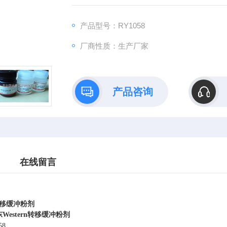
装。
产品型号：RY1058
厂商性质：生产厂家
产品咨询
在线留言
n转移缓冲粉剂
Western转移缓冲粉剂
58