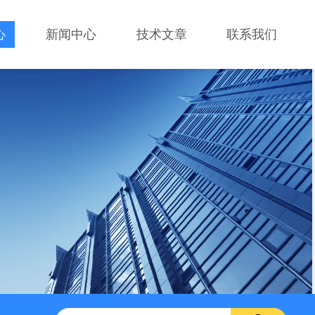
心
新闻中心
技术文章
联系我们