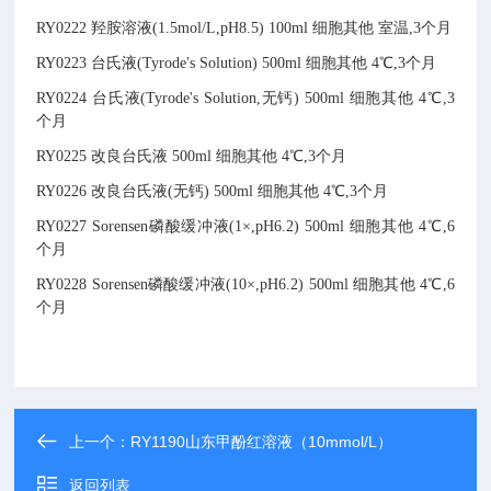
RY0222
羟胺溶液(1.5mol/L,pH8.5)
100ml
细胞其他
室温,3个月
RY0223
台氏液(Tyrode's Solution)
500ml
细胞其他
4℃,3个月
RY0224
台氏液(Tyrode's Solution,无钙)
500ml
细胞其他
4℃,3
个月
RY0225
改良台氏液
500ml
细胞其他
4℃,3个月
RY0226
改良台氏液(无钙)
500ml
细胞其他
4℃,3个月
RY0227
Sorensen磷酸缓冲液(1×,pH6.2)
500ml
细胞其他
4℃,6
个月
RY0228
Sorensen磷酸缓冲液(10×,pH6.2)
500ml
细胞其他
4℃,6
个月
上一个：
RY1190山东甲酚红溶液（10mmol/L）
返回列表