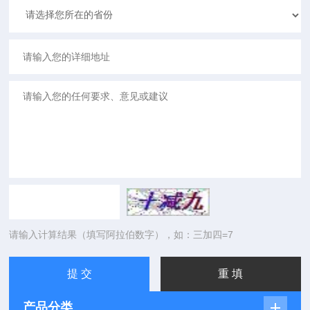
请输入计算结果（填写阿拉伯数字），如：三加四=7
产品分类