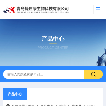
产品中心
PRODUCT CENTER
产品中心