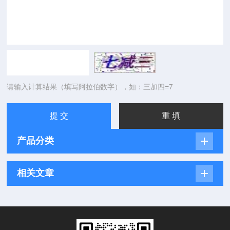
请输入计算结果（填写阿拉伯数字），如：三加四=7
产品分类
相关文章