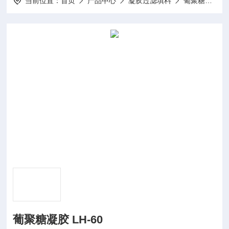
当前位置：
首页
产品中心
凝胶过滤填料
葡聚糖凝胶系列
葡聚糖凝胶 LH-60