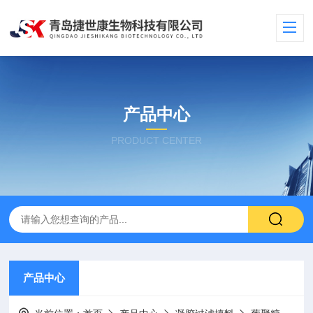
产品中心
PRODUCT CENTER
产品中心