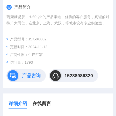
产品简介
葡聚糖凝胶 LH-60 以*的产品渠道、优质的客户服务，真诚的对
待广大同仁，在北京、上海、武汉，等城市设有专业实验室，竭
诚服务每位科研工作者。
产品型号：JSK-X0002
更新时间：2024-11-12
厂商性质：生产厂家
访问量：1793
产品咨询
15288986320
详细介绍
在线留言