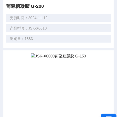
葡聚糖凝胶 G-200
更新时间：2024-11-12
产品型号：JSK-X0010
浏览量：1883