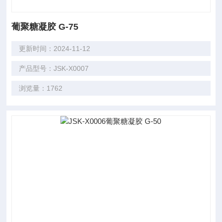
葡聚糖凝胶 G-75
更新时间：2024-11-12
产品型号：JSK-X0007
浏览量：1762