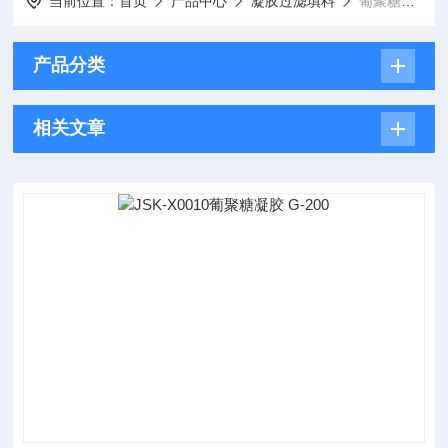
当前位置：
首页
产品中心
凝胶过滤填料
葡聚糖凝胶系列
产品分类
相关文章