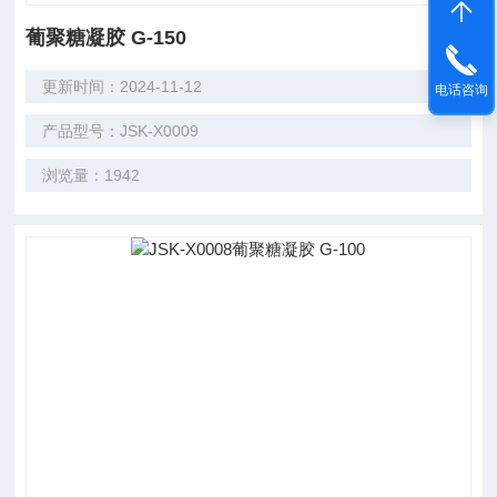
葡聚糖凝胶 G-150
更新时间：2024-11-12
电话咨询
产品型号：JSK-X0009
浏览量：1942