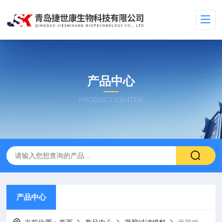
产品中心
PRODUCT CENTER
产品中心