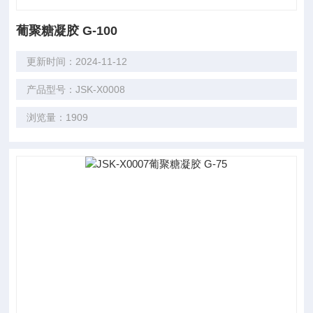
葡聚糖凝胶 G-100
更新时间：2024-11-12
产品型号：JSK-X0008
浏览量：1909