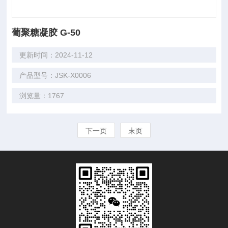
葡聚糖凝胶 G-50
更新时间：2024-11-12
产品型号：JSK-X0006
浏览量：1767
下一页
末页