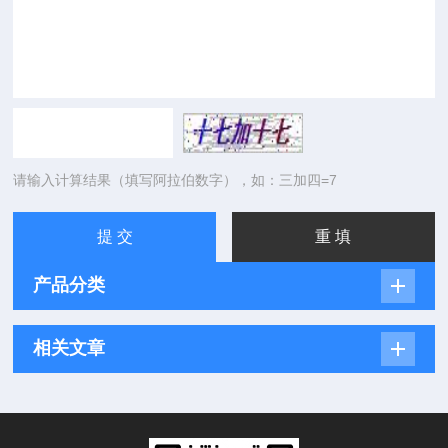
请输入计算结果（填写阿拉伯数字），如：三加四=7
产品分类
相关文章