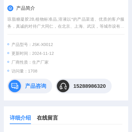
产品简介
琼脂糖凝胶2B,植物标准品,溶液以*的产品渠道、优质的客户服
务，真诚的对待广大同仁，在北京、上海、武汉，等城市设有专
业实验室，竭诚服务每位科研工作者。
产品型号：JSK-X0012
更新时间：2024-11-12
厂商性质：生产厂家
访问量：1708
产品咨询
15288986320
详细介绍
在线留言