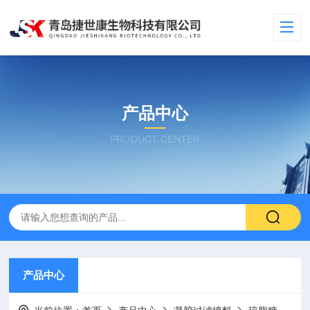
产品中心
PRODUCT CENTER
产品中心