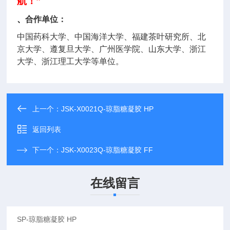
航！”
、
合作单位：
中国药科大学、中国海洋大学、福建茶叶研究所、北
京大学、遵复旦大学、广州医学院、山东大学、浙江
大学、浙江理工大学等单位。
上一个：
JSK-X0021Q-琼脂糖凝胶 HP
返回列表
下一个：
JSK-X0023Q-琼脂糖凝胶 FF
在线留言