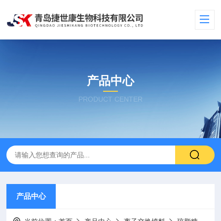
产品中心
PRODUCT CENTER
产品中心