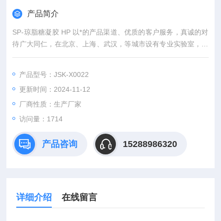
产品简介
SP-琼脂糖凝胶 HP 以*的产品渠道、优质的客户服务，真诚的对
待广大同仁，在北京、上海、武汉，等城市设有专业实验室，竭
诚服务每位科研工作者。
产品型号：JSK-X0022
更新时间：2024-11-12
厂商性质：生产厂家
访问量：1714
产品咨询
15288986320
详细介绍
在线留言