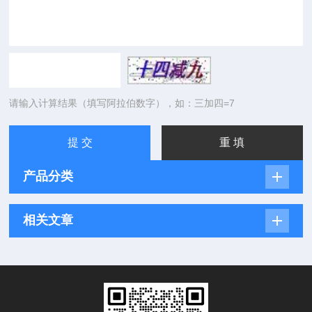
请输入计算结果（填写阿拉伯数字），如：三加四=7
产品分类
相关文章