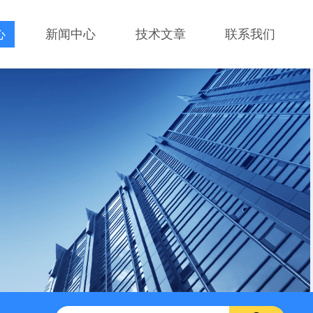
心
新闻中心
技术文章
联系我们