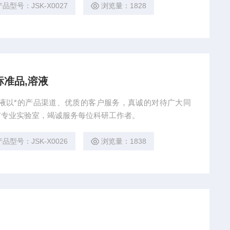
产品型号：JSK-X0027
浏览量：1828
标准品,溶液
,溶液以*的产品渠道、优质的客户服务，真诚的对待广大同
有专业实验室，竭诚服务每位科研工作者。
产品型号：JSK-X0026
浏览量：1838