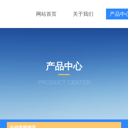
网站首页
关于我们
产品中
产品中心
PRODUCT CENTER