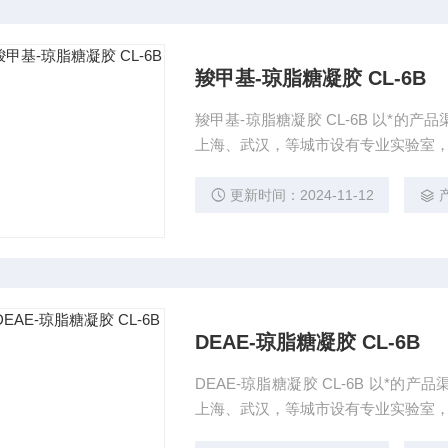
羧甲基-琼脂糖凝胶 CL-6B
羧甲基-琼脂糖凝胶 CL-6B 以*
上海、武汉，等城市设有专业实验室
更新时间：2024-11-12
DEAE-琼脂糖凝胶 CL-6B
DEAE-琼脂糖凝胶 CL-6B 以*
上海、武汉，等城市设有专业实验室