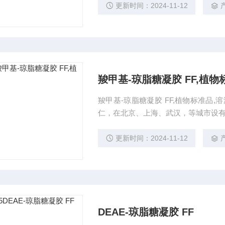
更新时间：2024-11-12
羧甲基-琼脂糖凝胶 FF,植物
羧甲基-琼脂糖凝胶 FF,植物标准品
仁，在北京、上海、武汉，等城市设
更新时间：2024-11-12
DEAE-琼脂糖凝胶 FF