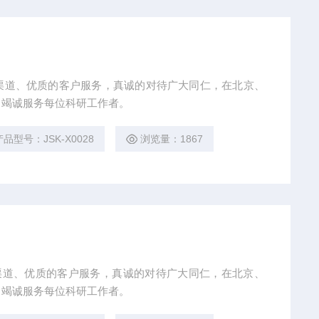
的产品渠道、优质的客户服务，真诚的对待广大同仁，在北京、
，竭诚服务每位科研工作者。
产品型号：JSK-X0028
浏览量：1867
的产品渠道、优质的客户服务，真诚的对待广大同仁，在北京、
，竭诚服务每位科研工作者。