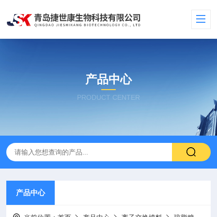
产品中心
PRODUCT CENTER
产品中心