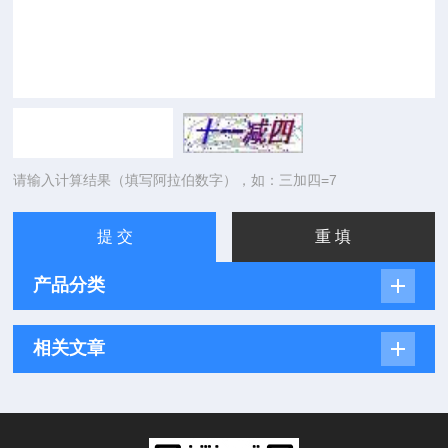
请输入计算结果（填写阿拉伯数字），如：三加四=7
产品分类
相关文章