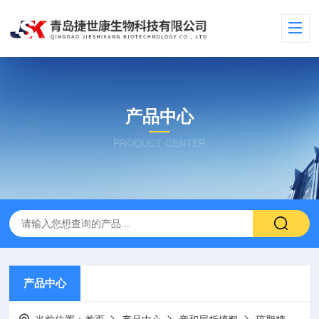
产品中心
PRODUCT CENTER
产品中心