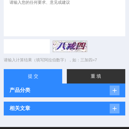
请输入计算结果（填写阿拉伯数字），如：三加四=7
产品分类
相关文章