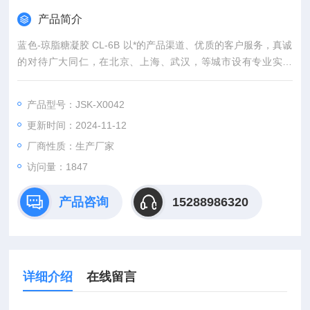
产品简介
蓝色-琼脂糖凝胶 CL-6B 以*的产品渠道、优质的客户服务，真诚
的对待广大同仁，在北京、上海、武汉，等城市设有专业实验
室，竭诚服务每位科研工作者。
产品型号：JSK-X0042
更新时间：2024-11-12
厂商性质：生产厂家
访问量：1847
产品咨询
15288986320
详细介绍
在线留言