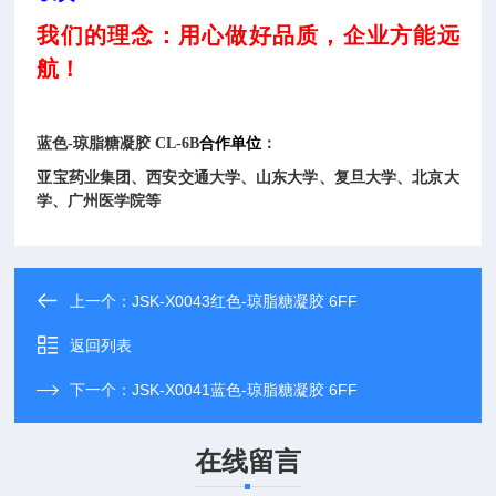
我们的理念：用心做好品质，企业方能远
航！
蓝色-琼脂糖凝胶 CL-6B
合作单位
：
亚宝药业集团、西安交通大学、山东大学、复旦大学、北京大
学、广州医学院等
上一个：
JSK-X0043红色-琼脂糖凝胶 6FF
返回列表
下一个：
JSK-X0041蓝色-琼脂糖凝胶 6FF
在线留言