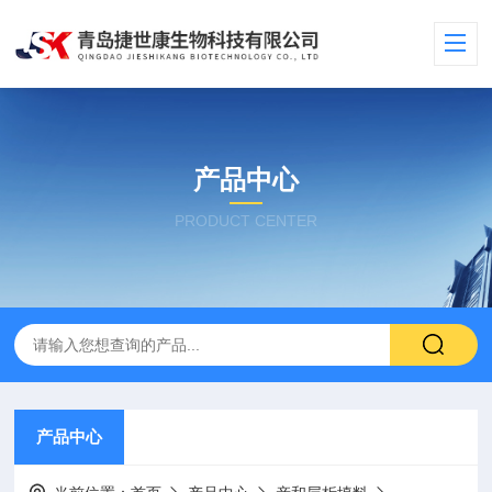
产品中心
PRODUCT CENTER
产品中心