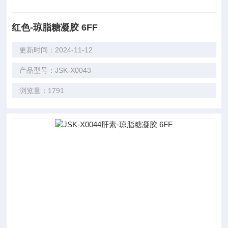
红色-琼脂糖凝胶 6FF
更新时间：2024-11-12
产品型号：JSK-X0043
浏览量：1791