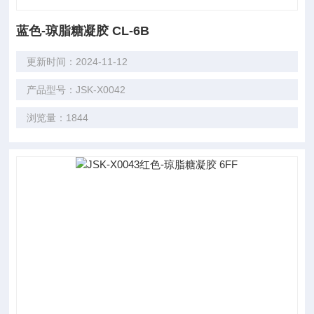
蓝色-琼脂糖凝胶 CL-6B
更新时间：2024-11-12
产品型号：JSK-X0042
浏览量：1844