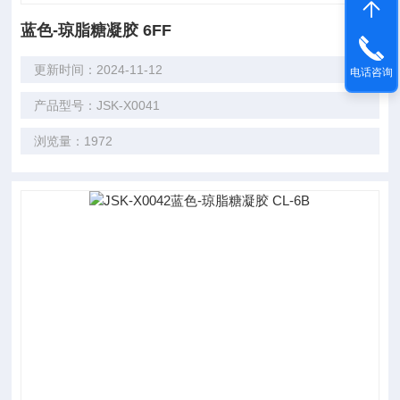
蓝色-琼脂糖凝胶 6FF
更新时间：2024-11-12
电话咨询
产品型号：JSK-X0041
浏览量：1972