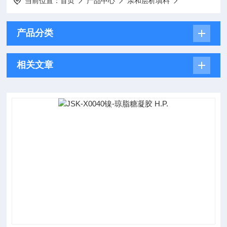
当前位置：
首页
产品中心
亲和层析填料
产品分类
相关文章