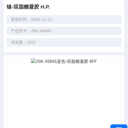
镍-琼脂糖凝胶 H.P.
更新时间：2024-11-12
产品型号：JSK-X0040
浏览量：1931