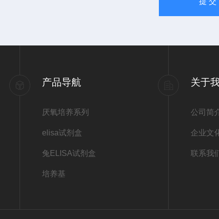
产品导航
关于
厌氧培养系列
公司简
elisa试剂盒
企业文
兔ELISA试剂盒
联系我
培养基