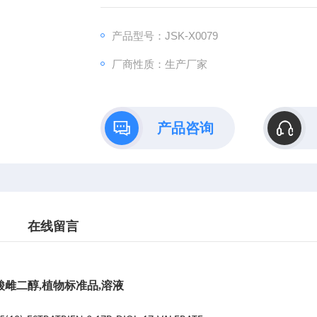
产品型号：JSK-X0079
厂商性质：生产厂家
产品咨询
在线留言
酸雌二醇
,植物标准品,溶液