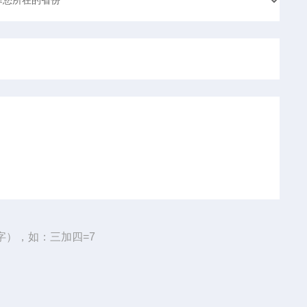
字），如：三加四=7