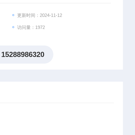
更新时间：2024-11-12
访问量：1972
15288986320