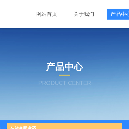
网站首页
关于我们
产品中
产品中心
PRODUCT CENTER