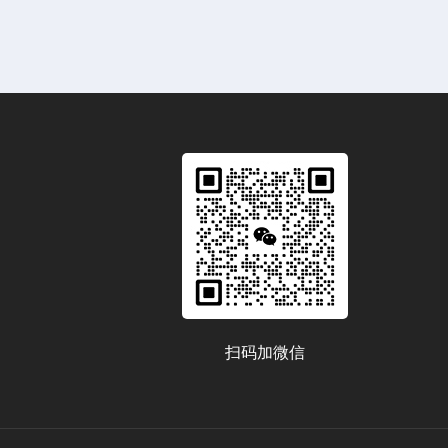
扫码加微信