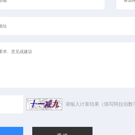
请输入计算结果（填写阿拉伯数