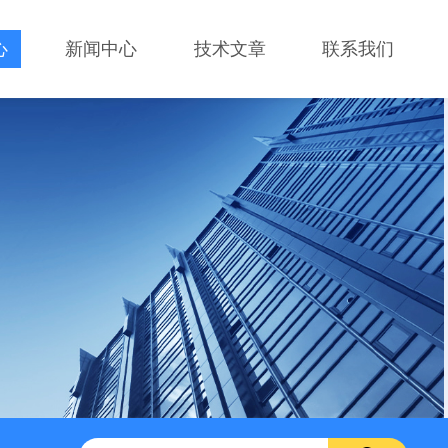
心
新闻中心
技术文章
联系我们