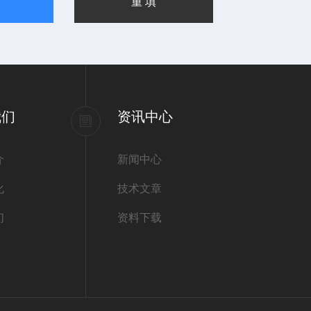
我们
资讯中心
介
新闻中心
化
技术文章
们
资料下载