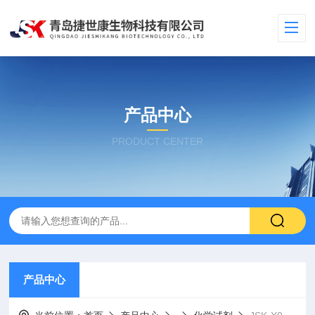
产品中心
PRODUCT CENTER
产品中心