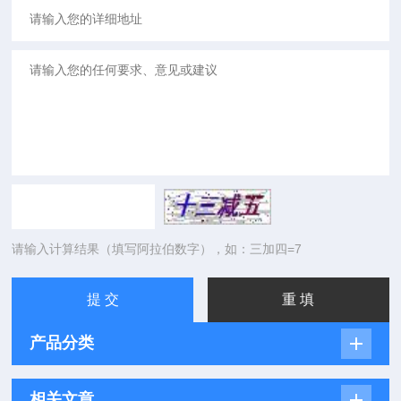
请输入计算结果（填写阿拉伯数字），如：三加四=7
产品分类
相关文章