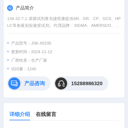
产品简介
134-32-7,1-萘胺试剂青岛捷世康提供AR、GR、CP、GCS、HP
LC等各级别实验室试剂。代理品牌：SIGMA、AMERSCO、TC
I、TRC、美国中草药
产品型号：JSK-X0195
更新时间：2024-11-12
厂商性质：生产厂家
访问量：1245
产品咨询
15288986320
详细介绍
在线留言