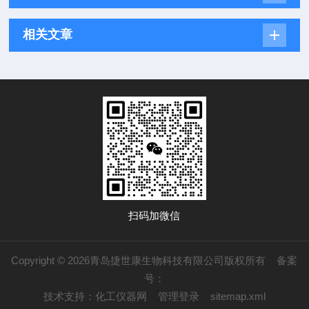
相关文章
扫码加微信
Copyright © 2026青岛捷世康生物科技有限公司版权所有
备案
号：
技术支持：
化工仪器网
管理登录
sitemap.xml