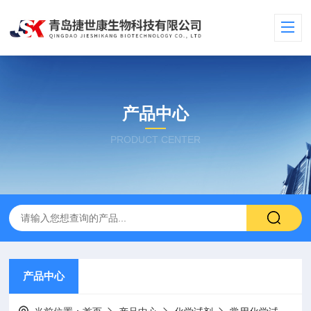
产品中心
PRODUCT CENTER
产品中心