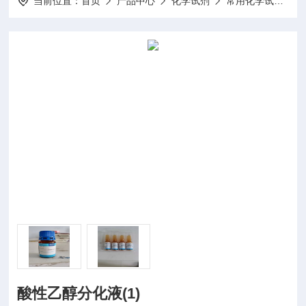
当前位置：
首页
产品中心
化学试剂
常用化学试剂
酸性乙醇分化液(1)