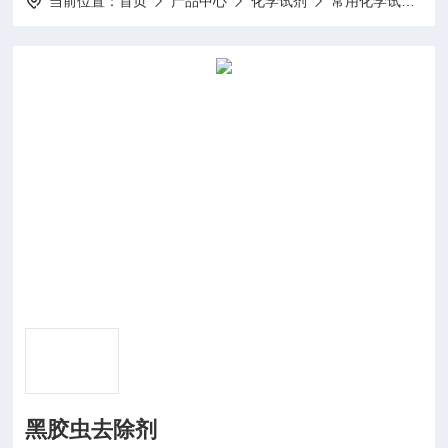
当前位置：
首页
产品中心
化学试剂
常用化学试剂
黑胶虫去除剂