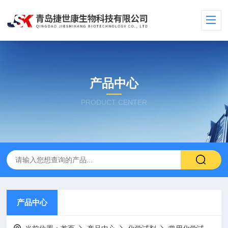
产品中心
PRODUCT CENTER
产品中心