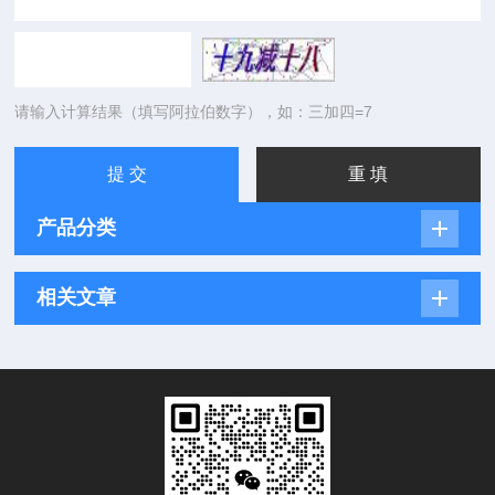
请输入计算结果（填写阿拉伯数字），如：三加四=7
产品分类
相关文章