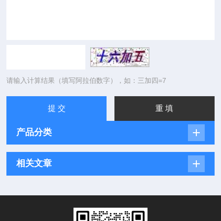
请输入计算结果（填写阿拉伯数字），如：三加四=7
产品分类
相关文章