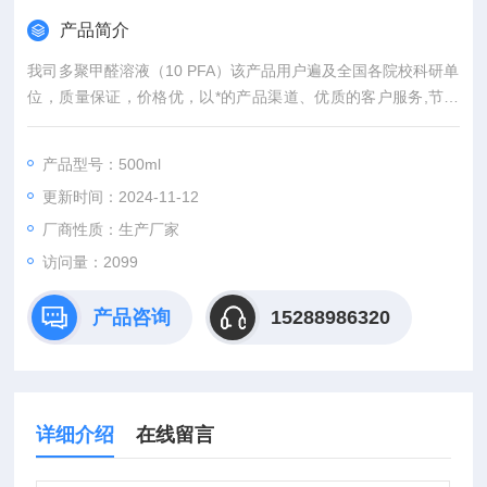
产品简介
我司多聚甲醛溶液（10 PFA）该产品用户遍及全国各院校科研单
位，质量保证，价格优，以*的产品渠道、优质的客户服务,节约
您的每一份经费，欢迎咨询订购。
产品型号：500ml
更新时间：2024-11-12
厂商性质：生产厂家
访问量：2099
产品咨询
15288986320
详细介绍
在线留言