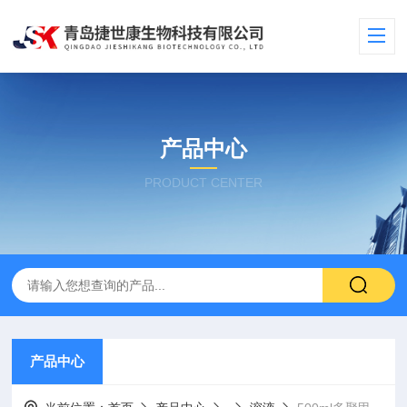
产品中心
PRODUCT CENTER
产品中心