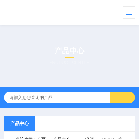
产品中心
PRODUCT CENTER
产品中心