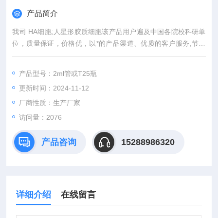
产品简介
我司 HA细胞;人星形胶质细胞该产品用户遍及中国各院校科研单
位，质量保证，价格优，以*的产品渠道、优质的客户服务,节约
您的每一份经费，欢迎咨询订购。
产品型号：2ml管或T25瓶
更新时间：2024-11-12
厂商性质：生产厂家
访问量：2076
产品咨询
15288986320
详细介绍
在线留言