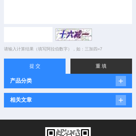
请输入计算结果（填写阿拉伯数字），如：三加四=7
产品分类
相关文章