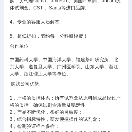
购，另代理sigma、amresco、美国种草药、abcam抗
体试剂盒、CST 、Santa等进口品牌。
4、专业的客服人员解答。
5、超低折扣，节约每一分科研经费！
合作单位：
中国药科大学、中国海洋大学、福建茶叶研究所、北
京大学、遵复旦大学、广州医学院、山东大学、浙江
大学、浙江理工大学等单位。
购我公司优势:
1，严格的质控体系：所有试剂盒从原料到成品经过严
格的质控，确保试剂盒质量及稳定性
2，产品不断优化，很好的灵敏度；
3，综合指标特性，研发便捷操作的试剂盒；
4，检测验证样本多样；