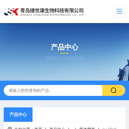
产品中心
PRODUCT CENTER
产品中心