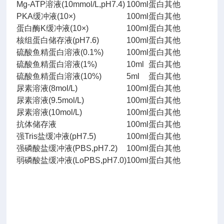
Mg-ATP溶液(10mmol/L,pH7.4)
100ml
蛋白其他
PKA缓冲液(10×)
100ml
蛋白其他
蛋白酶K缓冲液(10×)
100ml
蛋白其他
核组蛋白储存液(pH7.6)
100ml
蛋白其他
硫酸鱼精蛋白溶液(0.1%)
100ml
蛋白其他
硫酸鱼精蛋白溶液(1%)
10ml
蛋白其他
硫酸鱼精蛋白溶液(10%)
5ml
蛋白其他
尿素溶液(8mol/L)
100ml
蛋白其他
尿素溶液(9.5mol/L)
100ml
蛋白其他
尿素溶液(10mol/L)
100ml
蛋白其他
抗体储存液
100ml
蛋白其他
强Tris盐缓冲液(pH7.5)
100ml
蛋白其他
强磷酸盐缓冲液(PBS,pH7.2)
100ml
蛋白其他
弱磷酸盐缓冲液(LoPBS,pH7.0)
100ml
蛋白其他