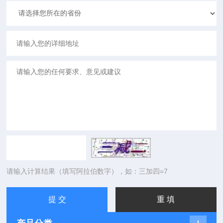
请输入计算结果（填写阿拉伯数字），如：三加四=7