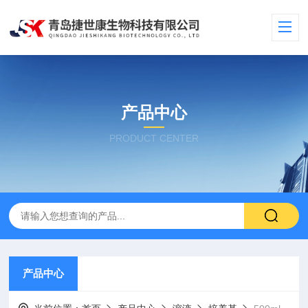
产品中心
PRODUCT CENTER
产品中心