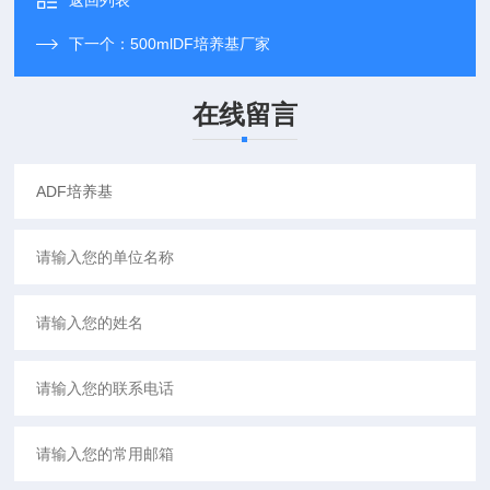
返回列表
下一个：
500mlDF培养基厂家
在线留言