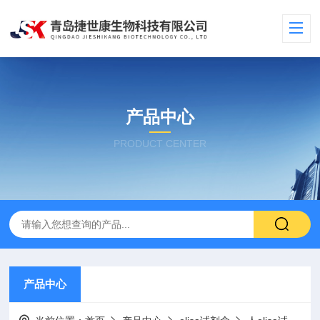
产品中心
PRODUCT CENTER
产品中心