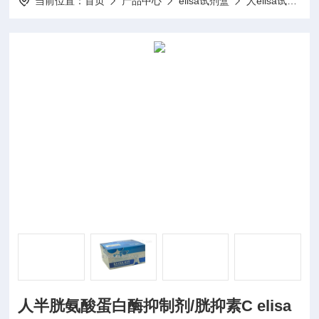
当前位置：
首页
产品中心
elisa试剂盒
人elisa试剂盒
人半胱氨酸蛋白酶抑制剂/胱抑素C elisa