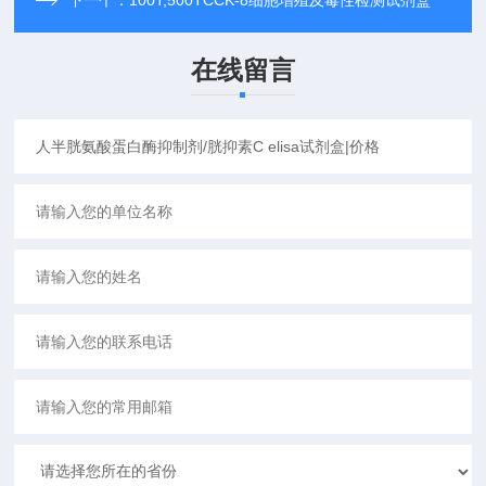
下一个：
100T;500TCCK-8细胞增殖及毒性检测试剂盒
在线留言