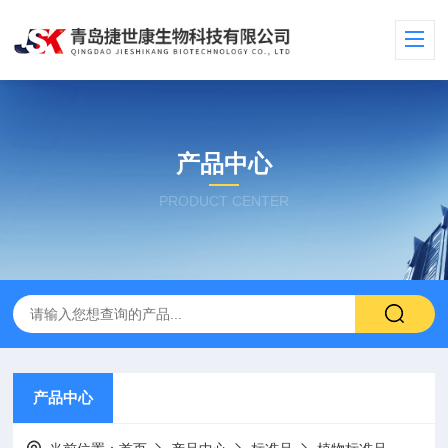
产品中心
PRODUCT CENTER
产品中心