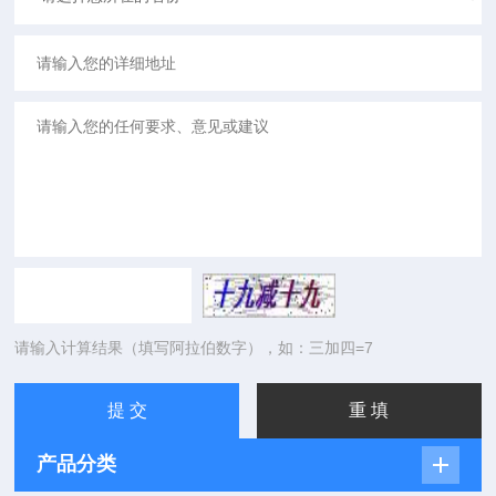
请输入计算结果（填写阿拉伯数字），如：三加四=7
产品分类