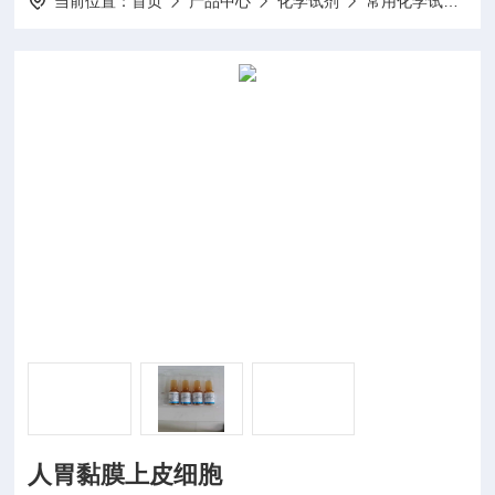
当前位置：
首页
产品中心
化学试剂
常用化学试剂
人胃黏膜上皮细胞