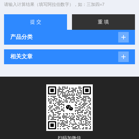
请输入计算结果（填写阿拉伯数字），如：三加四=7
产品分类
相关文章
扫码加微信