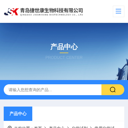
产品中心
PRODUCT CENTER
产品中心