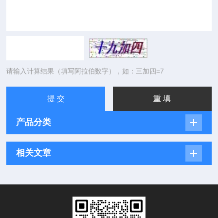
请输入计算结果（填写阿拉伯数字），如：三加四=7
产品分类
相关文章