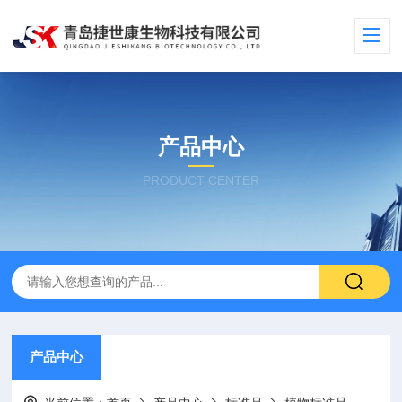
产品中心
PRODUCT CENTER
产品中心